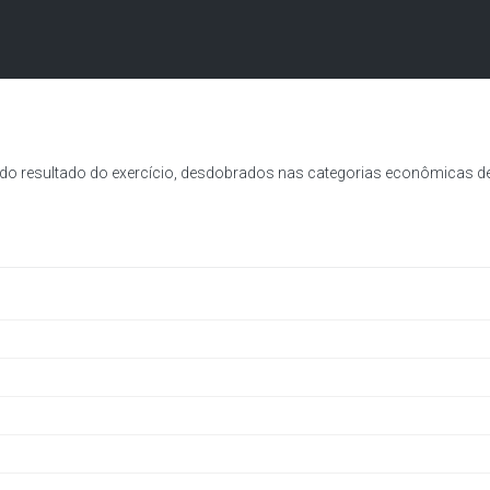
 resultado do exercício, desdobrados nas categorias econômicas de c