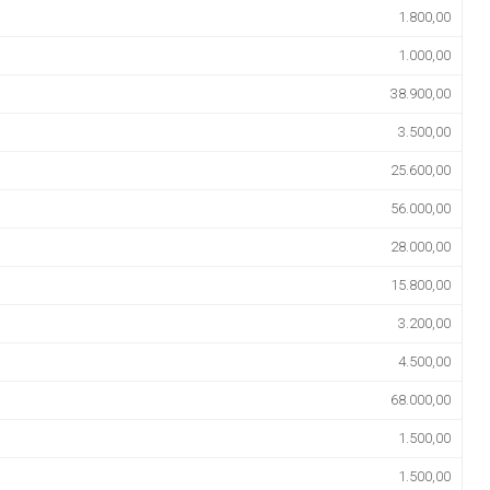
1.800,00
1.000,00
38.900,00
3.500,00
25.600,00
56.000,00
28.000,00
15.800,00
3.200,00
4.500,00
68.000,00
1.500,00
1.500,00