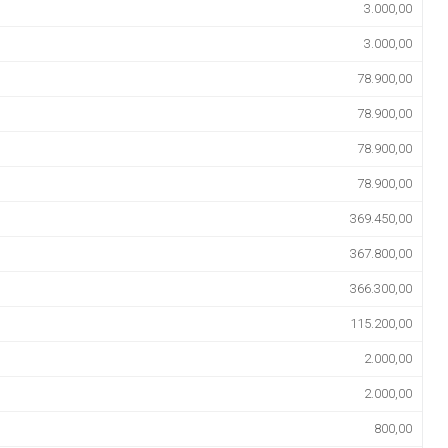
3.000,00
3.000,00
78.900,00
78.900,00
78.900,00
78.900,00
369.450,00
367.800,00
366.300,00
115.200,00
2.000,00
2.000,00
800,00