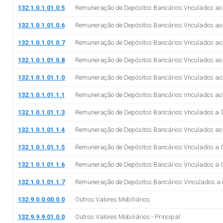
132.1.0.1.01.0.5
Remuneração de Depósitos Bancários Vnculados a
132.1.0.1.01.0.6
Remuneração de Depósitos Bancários Vnculados ao
132.1.0.1.01.0.7
Remuneração de Depósitos Bancários Vnculados ao
132.1.0.1.01.0.8
Remuneração de Depósitos Bancários Vnculados ao
132.1.0.1.01.1.0
Remuneração de Depósitos Bancários Vnculados a
132.1.0.1.01.1.1
Remuneração de Depósitos Bancários Vnculados ao
132.1.0.1.01.1.3
Remuneração de Depósitos Bancários Vnculados a 
132.1.0.1.01.1.4
Remuneração de Depósitos Bancários Vnculados a
132.1.0.1.01.1.5
Remuneração de Depósitos Bancários Vnculados a C
132.1.0.1.01.1.6
Remuneração de Depósitos Bancários Vnculados a C
132.1.0.1.01.1.7
Remuneração de Depósitos Bancários Vinculados a 
132.9.0.0.00.0.0
Outros Valores Mobiliários
132.9.9.9.01.0.0
Outros Valores Mobiliários - Principal