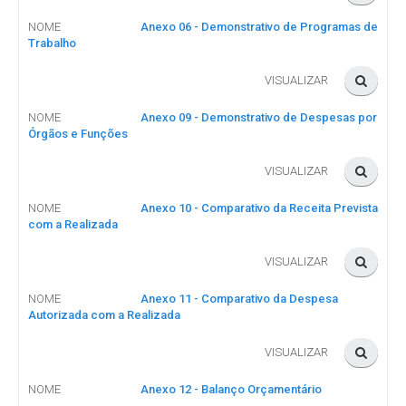
NOME
Anexo 06 - Demonstrativo de Programas de
Trabalho
VISUALIZAR
NOME
Anexo 09 - Demonstrativo de Despesas por
Órgãos e Funções
VISUALIZAR
NOME
Anexo 10 - Comparativo da Receita Prevista
com a Realizada
VISUALIZAR
NOME
Anexo 11 - Comparativo da Despesa
Autorizada com a Realizada
VISUALIZAR
NOME
Anexo 12 - Balanço Orçamentário