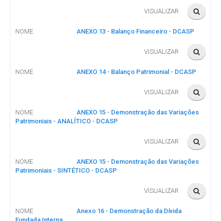
VISUALIZAR
NOME
ANEXO 13 - Balanço Financeiro - DCASP
VISUALIZAR
NOME
ANEXO 14 - Balanço Patrimonial - DCASP
VISUALIZAR
NOME
ANEXO 15 - Demonstração das Variações
Patrimoniais - ANALÍTICO - DCASP
VISUALIZAR
NOME
ANEXO 15 - Demonstração das Variações
Patrimoniais - SINTÉTICO - DCASP
VISUALIZAR
NOME
Anexo 16 - Demonstração da Dívida
Fundada Interna