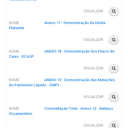
VISUALIZAR
NOME
Anexo 17 - Demonstração da Dívida
Flutuante
VISUALIZAR
NOME
ANEXO 18 - Demonstração dos Fluxos de
Caixa - DCASP
VISUALIZAR
NOME
ANEXO 19 - Demonstração das Mutações
do Patrimônio Líquido - DMPL
VISUALIZAR
NOME
Consolidação Total - Anexo 12 - Balanço
Orçamentário
VISUALIZAR