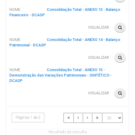
NOME
Consolidação Total - ANEXO 13 - Balanço
Financeiro - DCASP
VISUALIZAR
NOME
Consolidação Total - ANEXO 14 - Balanço
Patrimonial - DCASP
VISUALIZAR
NOME
Consolidação Total - ANEXO 15 -
Demonstração das Variações Patrimoniais - SINTÉTICO -
DCASP
VISUALIZAR
Páginas 1 de 2
Resultado da consulta