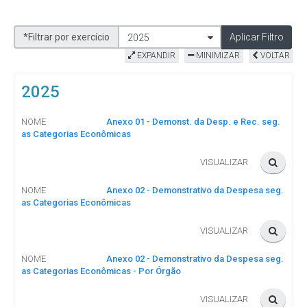
*Filtrar por exercício
Aplicar Filtro
2025
EXPANDIR
MINIMIZAR
VOLTAR
2025
NOME
Anexo 01 - Demonst. da Desp. e Rec. seg.
as Categorias Econômicas
VISUALIZAR
NOME
Anexo 02 - Demonstrativo da Despesa seg.
as Categorias Econômicas
VISUALIZAR
NOME
Anexo 02 - Demonstrativo da Despesa seg.
as Categorias Econômicas - Por Órgão
VISUALIZAR