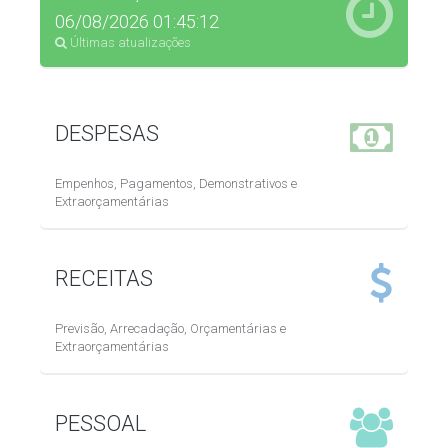
06/08/2026 01:45:12
Últimas atualizações
DESPESAS
Empenhos, Pagamentos, Demonstrativos e
Extraorçamentárias
RECEITAS
Previsão, Arrecadação, Orçamentárias e
Extraorçamentárias
PESSOAL