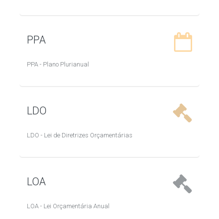
PPA
PPA - Plano Plurianual
LDO
LDO - Lei de Diretrizes Orçamentárias
LOA
LOA - Lei Orçamentária Anual