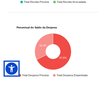
Total Receita Prevista
Total Receita Arrecadada
Percentual do Saldo da Despesa
32,4%
67,6%
Total Despesa Prevista
Total Despesa Empenhada