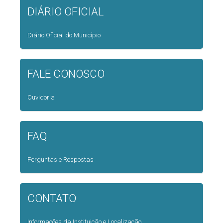
DIÁRIO OFICIAL
Diário Oficial do Município
FALE CONOSCO
Ouvidoria
FAQ
Perguntas e Respostas
CONTATO
Informações da Instituição e Localização