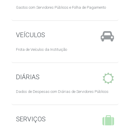
Gastos com Servidores Públicos e Folha de Pagamento
VEÍCULOS
Frota de Veículos da Instituição
DIÁRIAS
Dados de Despesas com Diárias de Servidores Públicos
SERVIÇOS