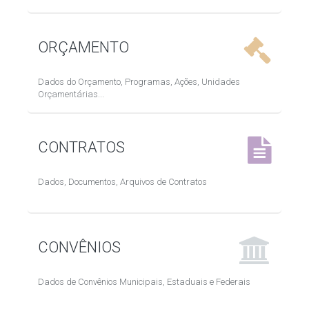
ORÇAMENTO
Dados do Orçamento, Programas, Ações, Unidades
Orçamentárias...
CONTRATOS
Dados, Documentos, Arquivos de Contratos
CONVÊNIOS
Dados de Convênios Municipais, Estaduais e Federais