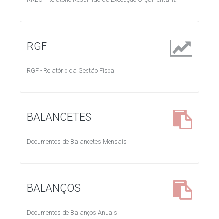
RGF
RGF - Relatório da Gestão Fiscal
BALANCETES
Documentos de Balancetes Mensais
BALANÇOS
Documentos de Balanços Anuais