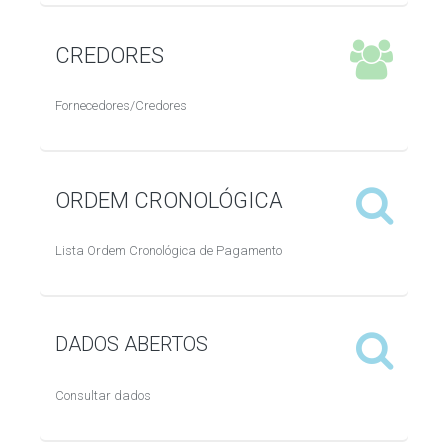
CREDORES
Fornecedores/Credores
ORDEM CRONOLÓGICA
Lista Ordem Cronológica de Pagamento
DADOS ABERTOS
Consultar dados