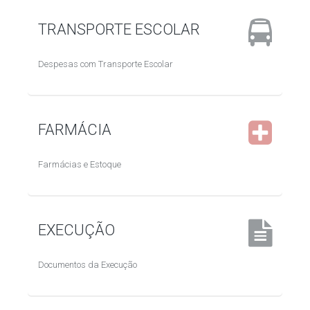
TRANSPORTE ESCOLAR
Despesas com Transporte Escolar
FARMÁCIA
Farmácias e Estoque
EXECUÇÃO
Documentos da Execução