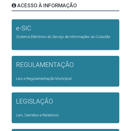
ACESSO À INFORMAÇÃO
e-SIC
Sistema Eletrônico do Serviço de Informações ao Cidadão
REGULAMENTAÇÃO
Leis e Regulamentação Municipal
LEGISLAÇÃO
Leis, Decretos e Relatórios