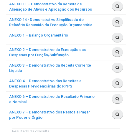
ANEXO 11 – Demonstrativo da Receita de
Alienação de Ativos e Aplicação dos Recursos
ANEXO 14 - Demonstrativo Simplificado do
Relatório Resumido da Execução Orçamentária
ANEXO 1 – Balanço Orçamentário
ANEXO 2 – Demonstrativo da Execução das
Despesas por Função/Subfunção
ANEXO 3 – Demonstrativo da Receita Corrente
Líquida
ANEXO 4 – Demonstrativo das Receitas e
Despesas Previdenciárias do RPPS
ANEXO 6 – Demonstrativo do Resultado Primário
e Nominal
ANEXO 7 – Demonstrativo dos Restos a Pagar
por Poder e Órgão
Resultado da consulta