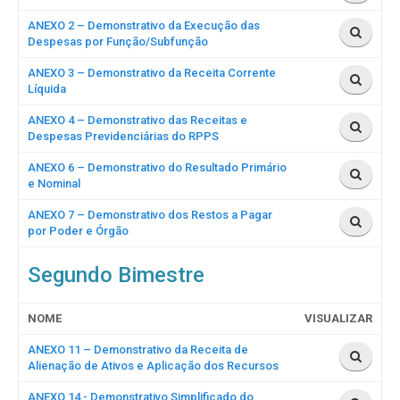
ANEXO 2 – Demonstrativo da Execução das
Despesas por Função/Subfunção
ANEXO 3 – Demonstrativo da Receita Corrente
Líquida
ANEXO 4 – Demonstrativo das Receitas e
Despesas Previdenciárias do RPPS
ANEXO 6 – Demonstrativo do Resultado Primário
e Nominal
ANEXO 7 – Demonstrativo dos Restos a Pagar
por Poder e Órgão
Segundo Bimestre
NOME
VISUALIZAR
ANEXO 11 – Demonstrativo da Receita de
Alienação de Ativos e Aplicação dos Recursos
ANEXO 14 - Demonstrativo Simplificado do