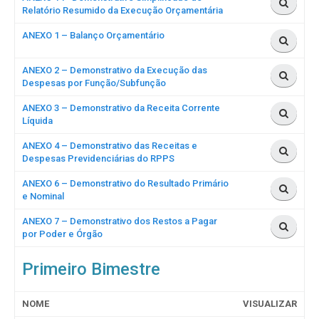
Relatório Resumido da Execução Orçamentária
ANEXO 1 – Balanço Orçamentário
ANEXO 2 – Demonstrativo da Execução das
Despesas por Função/Subfunção
ANEXO 3 – Demonstrativo da Receita Corrente
Líquida
ANEXO 4 – Demonstrativo das Receitas e
Despesas Previdenciárias do RPPS
ANEXO 6 – Demonstrativo do Resultado Primário
e Nominal
ANEXO 7 – Demonstrativo dos Restos a Pagar
por Poder e Órgão
Primeiro Bimestre
NOME
VISUALIZAR