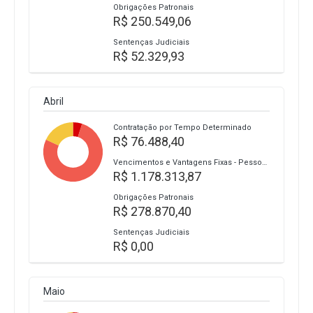
Obrigações Patronais
R$ 250.549,06
Sentenças Judiciais
R$ 52.329,93
Abril
Contratação por Tempo Determinado
R$ 76.488,40
Vencimentos e Vantagens Fixas - Pessoal Civil
R$ 1.178.313,87
Obrigações Patronais
R$ 278.870,40
Sentenças Judiciais
R$ 0,00
Maio