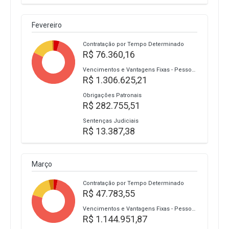
Fevereiro
Contratação por Tempo Determinado
R$ 76.360,16
Vencimentos e Vantagens Fixas - Pessoal Civil
R$ 1.306.625,21
Obrigações Patronais
R$ 282.755,51
Sentenças Judiciais
R$ 13.387,38
Março
Contratação por Tempo Determinado
R$ 47.783,55
Vencimentos e Vantagens Fixas - Pessoal Civil
R$ 1.144.951,87