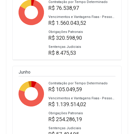
Contratação por Tempo Determinado
R$ 76.538,97
Vencimentos e Vantagens Fixas - Pessoal Civil
R$ 1.560.043,52
Obrigações Patronais
R$ 320.598,90
Sentenças Judiciais
R$ 8.475,53
Junho
Contratação por Tempo Determinado
R$ 105.049,59
Vencimentos e Vantagens Fixas - Pessoal Civil
R$ 1.139.514,02
Obrigações Patronais
R$ 254.286,19
Sentenças Judiciais