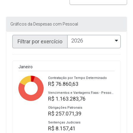
Gráficos da Despesas com Pessoal
2026
Filtrar por exercício
Janeiro
Contratação por Tempo Determinado
R$ 76.860,63
Vencimentos e Vantagens Fixas - Pessoal Civil
R$ 1.163.283,76
Obrigações Patronais
R$ 257.071,39
Sentenças Judiciais
R$ 8.157,41