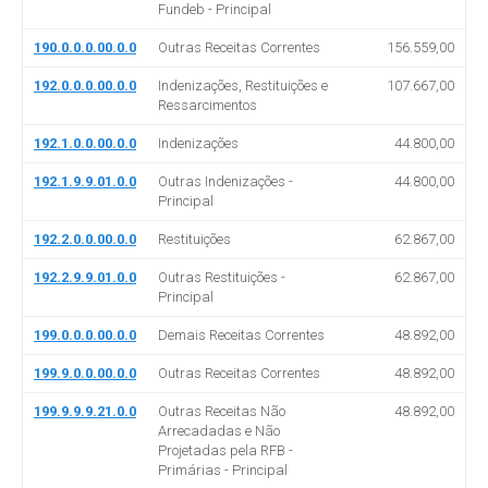
Fundeb - Principal
190.0.0.0.00.0.0
Outras Receitas Correntes
156.559,00
192.0.0.0.00.0.0
Indenizações, Restituições e
107.667,00
Ressarcimentos
192.1.0.0.00.0.0
Indenizações
44.800,00
192.1.9.9.01.0.0
Outras Indenizações -
44.800,00
Principal
192.2.0.0.00.0.0
Restituições
62.867,00
192.2.9.9.01.0.0
Outras Restituições -
62.867,00
Principal
199.0.0.0.00.0.0
Demais Receitas Correntes
48.892,00
199.9.0.0.00.0.0
Outras Receitas Correntes
48.892,00
199.9.9.9.21.0.0
Outras Receitas Não
48.892,00
Arrecadadas e Não
Projetadas pela RFB -
Primárias - Principal