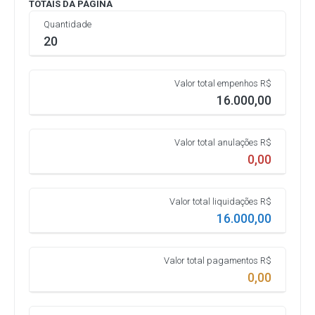
TOTAIS DA PÁGINA
Quantidade
20
Valor total empenhos R$
16.000,00
Valor total anulações R$
0,00
Valor total liquidações R$
16.000,00
Valor total pagamentos R$
0,00