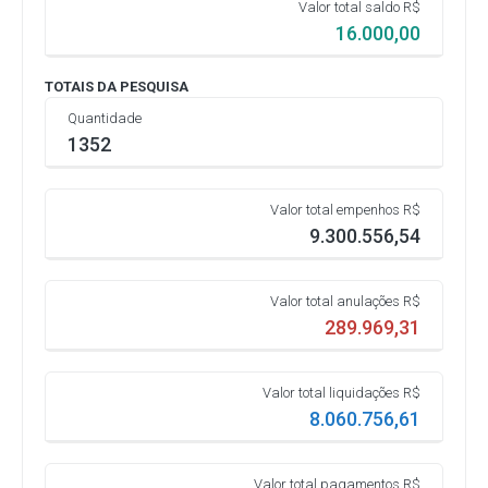
Valor total saldo R$
16.000,00
TOTAIS DA PESQUISA
Quantidade
1352
Valor total empenhos R$
9.300.556,54
Valor total anulações R$
289.969,31
Valor total liquidações R$
8.060.756,61
Valor total pagamentos R$