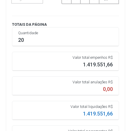
TOTAIS DA PÁGINA
Quantidade
20
Valor total empenhos R$
1.419.551,66
Valor total anulações R$
0,00
Valor total liquidações R$
1.419.551,66